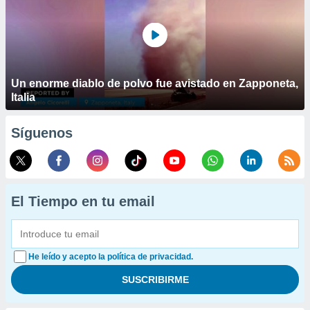
Un enorme diablo de polvo fue avistado en Zapponeta,
Italia
Síguenos
El Tiempo en tu email
He leído y acepto la política de privacidad.