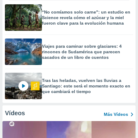
“No comíamos solo carne": un estudio en
Science revela cómo el azúcar y la miel
fueron clave para la evolución humana
Viajes para caminar sobre glaciares: 4
rincones de Sudamérica que parecen
sacados de un libro de cuentos
Tras las heladas, vuelven las lluvias a
Santiago: este será el momento exacto en
que cambiará el tiempo
Vídeos
Más Vídeos