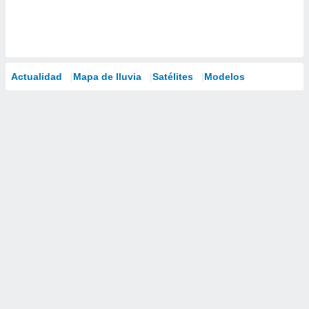
Actualidad
Mapa de lluvia
Satélites
Modelos