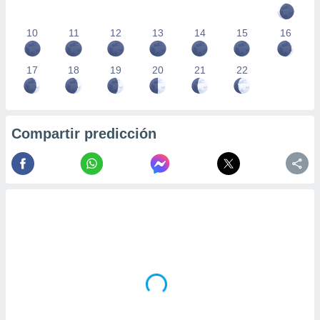
10
11
12
13
14
15
16
17
18
19
20
21
22
Compartir predicción