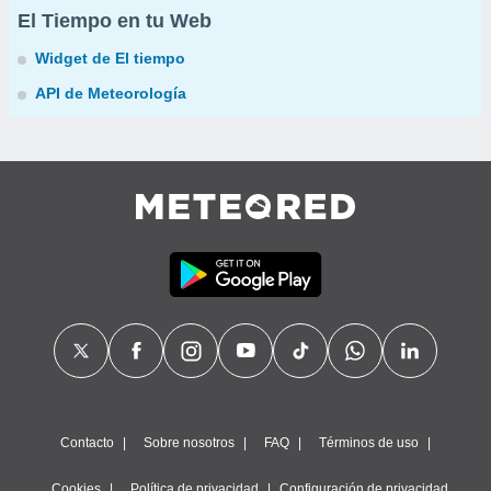
El Tiempo en tu Web
Widget de El tiempo
API de Meteorología
Contacto
Sobre nosotros
FAQ
Términos de uso
Cookies
Política de privacidad
Configuración de privacidad