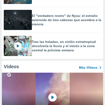
El "verdadero rostro" de Nysa: el extraño
asteroide de tres cabezas que asombra a la
ciencia
Tras las heladas, un ciclón extratropical
devolvería la lluvia y el viento a la zona
central la próxima semana
Vídeos
Más Vídeos