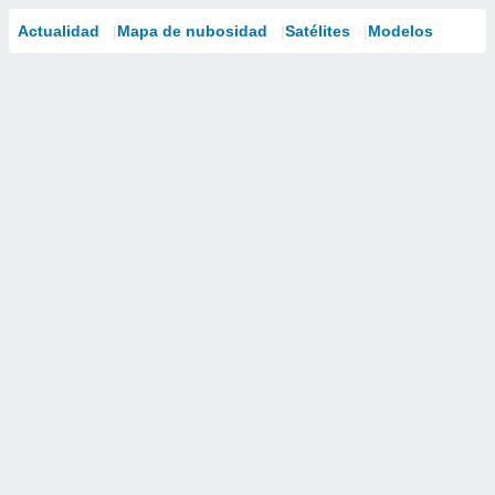
Actualidad
Mapa de nubosidad
Satélites
Modelos