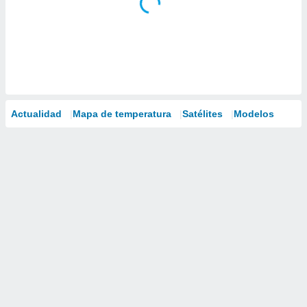
Actualidad
Mapa de temperatura
Satélites
Modelos