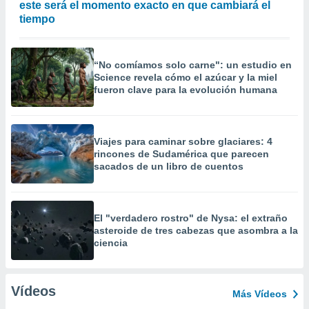
este será el momento exacto en que cambiará el
tiempo
“No comíamos solo carne": un estudio en
Science revela cómo el azúcar y la miel
fueron clave para la evolución humana
Viajes para caminar sobre glaciares: 4
rincones de Sudamérica que parecen
sacados de un libro de cuentos
El "verdadero rostro" de Nysa: el extraño
asteroide de tres cabezas que asombra a la
ciencia
Vídeos
Más Vídeos