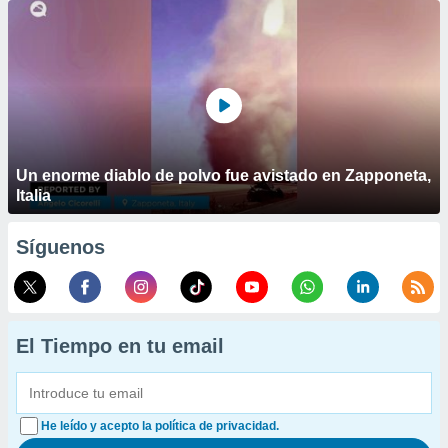
Un enorme diablo de polvo fue avistado en Zapponeta,
Italia
Síguenos
El Tiempo en tu email
He leído y acepto la política de privacidad.