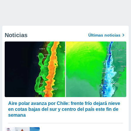
Noticias
Últimas noticias
Aire polar avanza por Chile: frente frío dejará nieve
en cotas bajas del sur y centro del país este fin de
semana