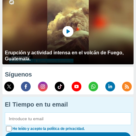
Erupción y actividad intensa en el volcán de Fuego,
Guatemala.
Síguenos
El Tiempo en tu email
He leído y acepto la política de privacidad.