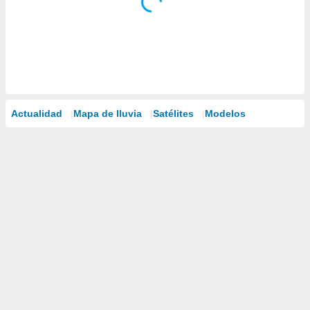
Actualidad
Mapa de lluvia
Satélites
Modelos