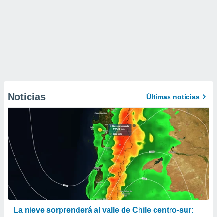
Noticias
Últimas noticias
La nieve sorprenderá al valle de Chile centro-sur: