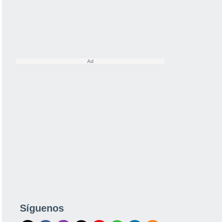
Síguenos