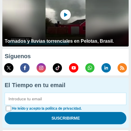
Tornados y lluvias torrenciales en Pelotas, Brasil.
Síguenos
El Tiempo en tu email
He leído y acepto la política de privacidad.