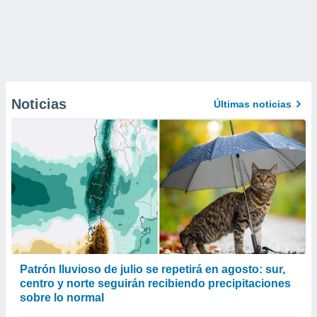
Noticias
Últimas noticias
Patrón lluvioso de julio se repetirá en agosto: sur,
centro y norte seguirán recibiendo precipitaciones
sobre lo normal