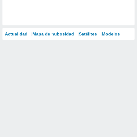
Actualidad
Mapa de nubosidad
Satélites
Modelos