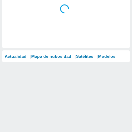
Actualidad
Mapa de nubosidad
Satélites
Modelos