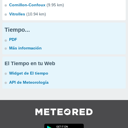
Cornillon-Confoux
(9.95 km)
Vitrolles
(10.94 km)
Tiempo...
PDF
Más información
El Tiempo en tu Web
Widget de El tiempo
API de Meteorología