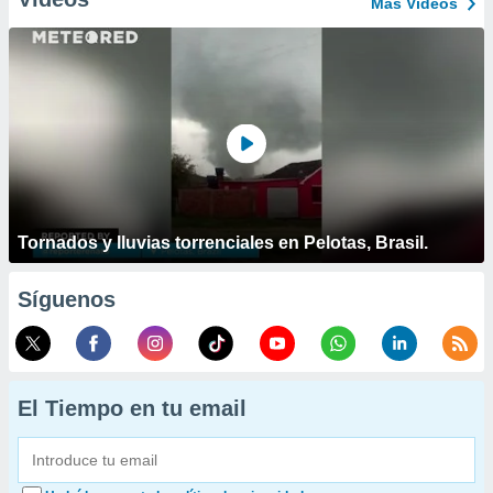
Más Vídeos
Tornados y lluvias torrenciales en Pelotas, Brasil.
Síguenos
El Tiempo en tu email