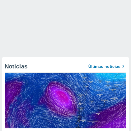
Noticias
Últimas noticias