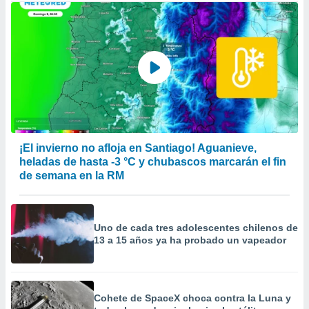
¡El invierno no afloja en Santiago! Aguanieve,
heladas de hasta -3 °C y chubascos marcarán el fin
de semana en la RM
Uno de cada tres adolescentes chilenos de
13 a 15 años ya ha probado un vapeador
Cohete de SpaceX choca contra la Luna y