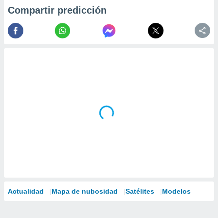
Compartir predicción
Actualidad
Mapa de nubosidad
Satélites
Modelos