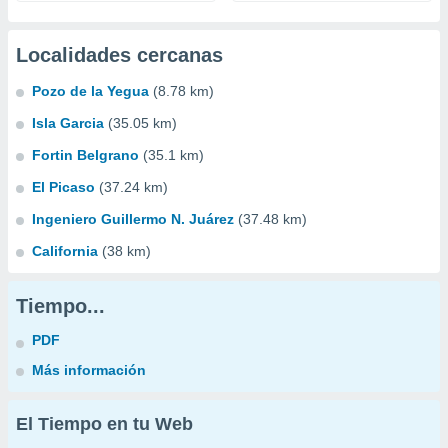
Localidades cercanas
Pozo de la Yegua
(8.78 km)
Isla Garcia
(35.05 km)
Fortin Belgrano
(35.1 km)
El Picaso
(37.24 km)
Ingeniero Guillermo N. Juárez
(37.48 km)
California
(38 km)
Tiempo...
PDF
Más información
El Tiempo en tu Web