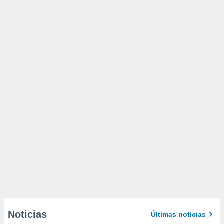
Noticias
Últimas noticias