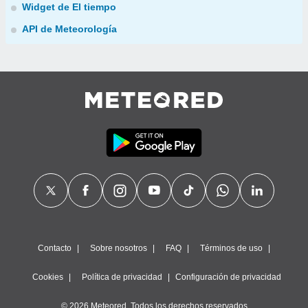
Widget de El tiempo
API de Meteorología
Contacto
Sobre nosotros
FAQ
Términos de uso
Cookies
Política de privacidad
Configuración de privacidad
© 2026 Meteored. Todos los derechos reservados