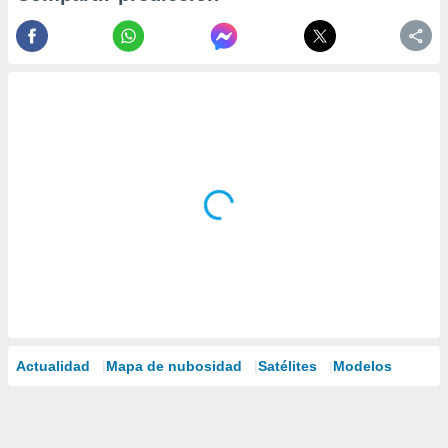
Actualidad
Mapa de nubosidad
Satélites
Modelos