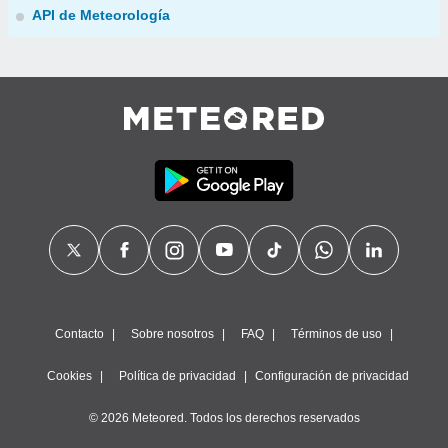
API de Meteorología
Contacto
Sobre nosotros
FAQ
Términos de uso
Cookies
Política de privacidad
Configuración de privacidad
© 2026 Meteored. Todos los derechos reservados