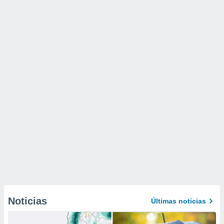
Noticias
Últimas noticias