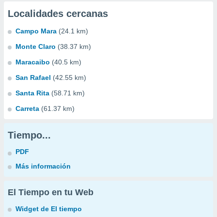
Localidades cercanas
Campo Mara
(24.1 km)
Monte Claro
(38.37 km)
Maracaibo
(40.5 km)
San Rafael
(42.55 km)
Santa Rita
(58.71 km)
Carreta
(61.37 km)
Tiempo...
PDF
Más información
El Tiempo en tu Web
Widget de El tiempo