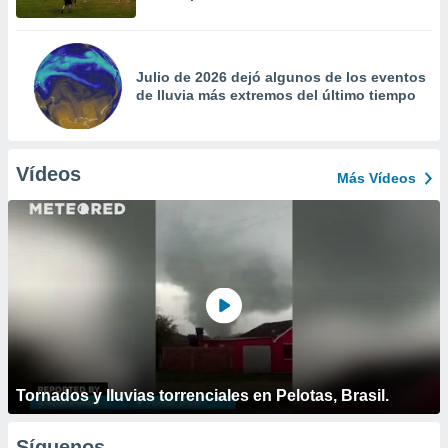
Julio de 2026 dejó algunos de los eventos
de lluvia más extremos del último tiempo
Vídeos
Más Vídeos
Tornados y lluvias torrenciales en Pelotas, Brasil.
Síguenos