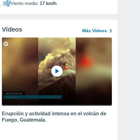
Viento medio:
17 km/h
Vídeos
Más Vídeos
Erupción y actividad intensa en el volcán de
Fuego, Guatemala.