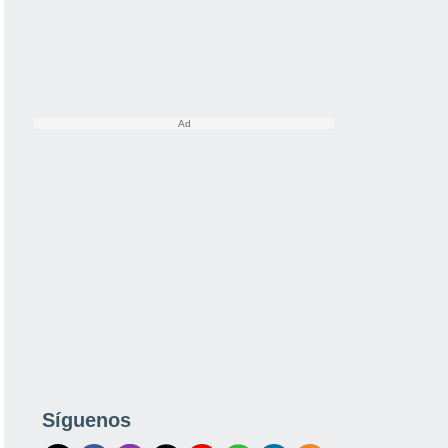
Síguenos