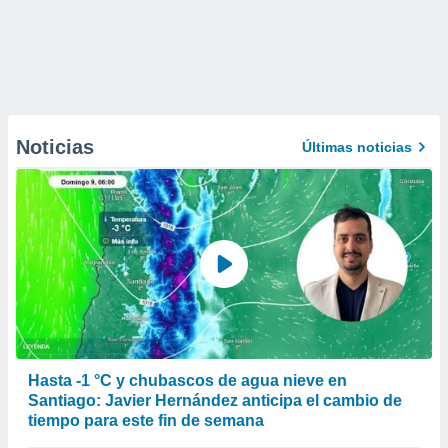
Noticias
Últimas noticias
Hasta -1 °C y chubascos de agua nieve en
Santiago: Javier Hernández anticipa el cambio de
tiempo para este fin de semana