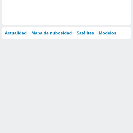
Actualidad
Mapa de nubosidad
Satélites
Modelos