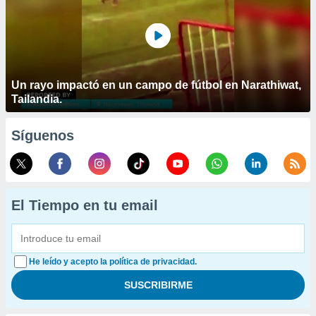
Un rayo impactó en un campo de fútbol en Narathiwat,
Tailandia.
Síguenos
El Tiempo en tu email
He leído y acepto la política de privacidad.