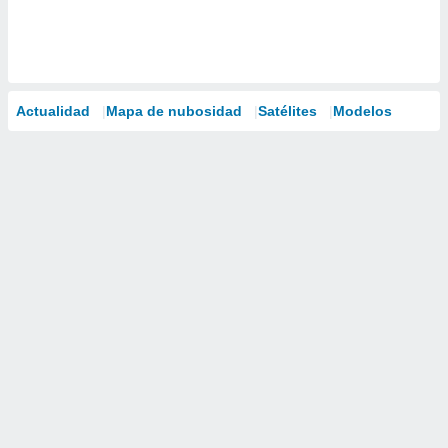
Actualidad
Mapa de nubosidad
Satélites
Modelos