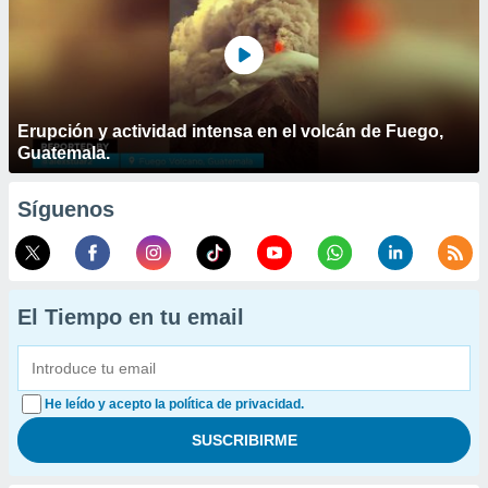
Erupción y actividad intensa en el volcán de Fuego,
Guatemala.
Síguenos
El Tiempo en tu email
He leído y acepto la política de privacidad.