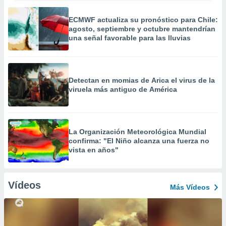
ECMWF actualiza su pronóstico para Chile:
agosto, septiembre y octubre mantendrían
una señal favorable para las lluvias
Detectan en momias de Arica el virus de la
viruela más antiguo de América
La Organización Meteorológica Mundial
confirma: "El Niño alcanza una fuerza no
vista en años"
Vídeos
Más Vídeos