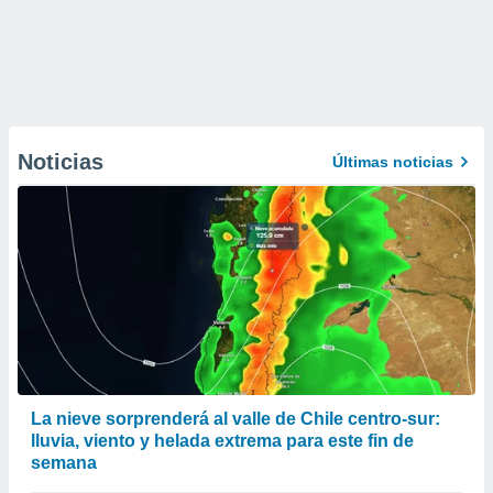
Noticias
Últimas noticias
La nieve sorprenderá al valle de Chile centro-sur:
lluvia, viento y helada extrema para este fin de
semana