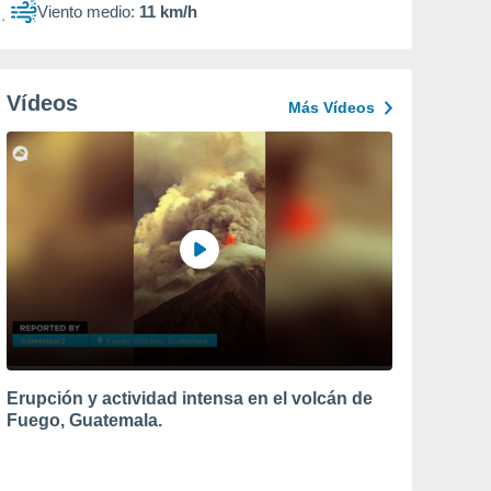
Viento medio:
11 km/h
Vídeos
Más Vídeos
Erupción y actividad intensa en el volcán de
Fuego, Guatemala.