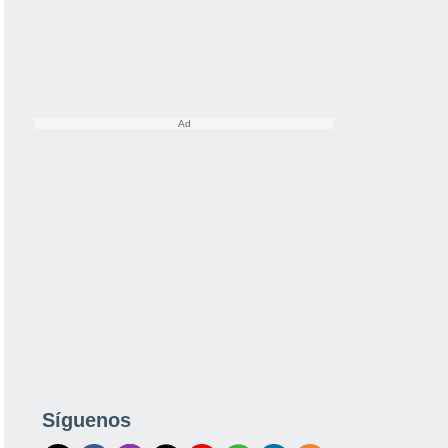
Síguenos