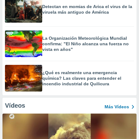
Detectan en momias de Arica el virus de la
viruela más antiguo de América
La Organización Meteorológica Mundial
confirma: "El Niño alcanza una fuerza no
vista en años"
¿Qué es realmente una emergencia
química? Las claves para entender el
incendio industrial de Quilicura
Vídeos
Más Vídeos