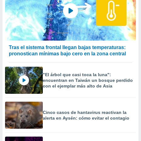
Tras el sistema frontal llegan bajas temperaturas:
pronostican mínimas bajo cero en la zona central
"El árbol que casi toca la luna":
encuentran en Taiwán un bosque perdido
con el ejemplar más alto de Asia
Cinco casos de hantavirus reactivan la
alerta en Aysén: cómo evitar el contagio