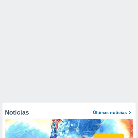
Noticias
Últimas noticias