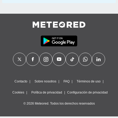
Contacto
Sobre nosotros
FAQ
Términos de uso
Cookies
Política de privacidad
Configuración de privacidad
© 2026 Meteored. Todos los derechos reservados