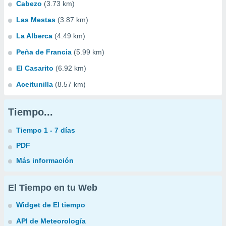
Cabezo
(3.73 km)
Las Mestas
(3.87 km)
La Alberca
(4.49 km)
Peña de Francia
(5.99 km)
El Casarito
(6.92 km)
Aceitunilla
(8.57 km)
Tiempo...
Tiempo 1 - 7 días
PDF
Más información
El Tiempo en tu Web
Widget de El tiempo
API de Meteorología