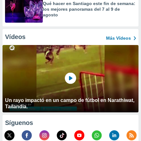
Qué hacer en Santiago este fin de semana:
los mejores panoramas del 7 al 9 de
agosto
Vídeos
Más Vídeos
Un rayo impactó en un campo de fútbol en Narathiwat,
Tailandia.
Síguenos