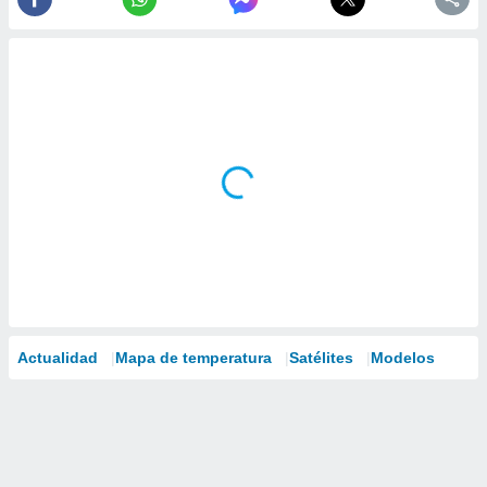
Actualidad
Mapa de temperatura
Satélites
Modelos