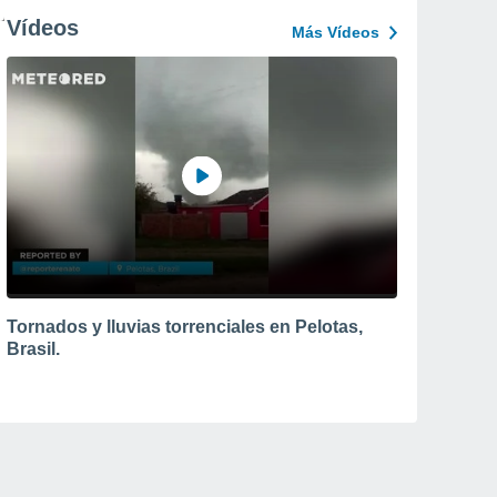
Vídeos
Más Vídeos
Tornados y lluvias torrenciales en Pelotas,
Brasil.