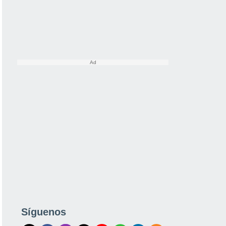
Síguenos