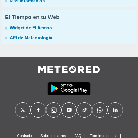
Más información
El Tiempo en tu Web
Widget de El tiempo
API de Meteorología
Contacto
Sobre nosotros
FAQ
Términos de uso