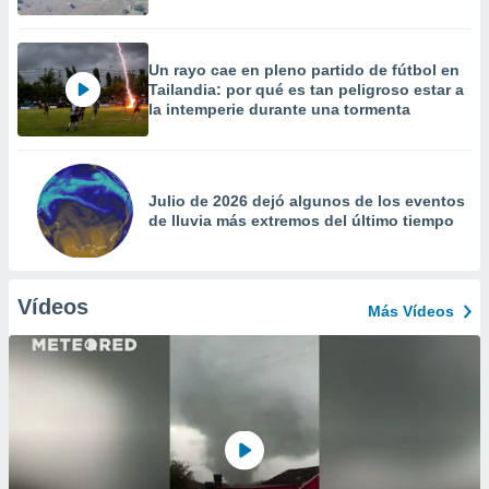
Un rayo cae en pleno partido de fútbol en
Tailandia: por qué es tan peligroso estar a
la intemperie durante una tormenta
Julio de 2026 dejó algunos de los eventos
de lluvia más extremos del último tiempo
Vídeos
Más Vídeos