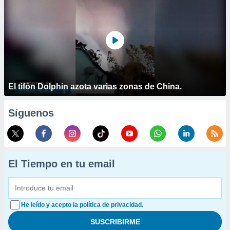
El tifón Dolphin azota varias zonas de China.
Síguenos
El Tiempo en tu email
He leído y acepto la política de privacidad.