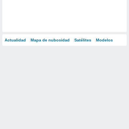
Actualidad
Mapa de nubosidad
Satélites
Modelos