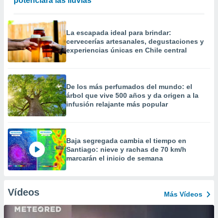
potenciará las lluvias
La escapada ideal para brindar:
cervecerías artesanales, degustaciones y
experiencias únicas en Chile central
De los más perfumados del mundo: el
árbol que vive 500 años y da origen a la
infusión relajante más popular
Baja segregada cambia el tiempo en
Santiago: nieve y rachas de 70 km/h
marcarán el inicio de semana
Vídeos
Más Vídeos