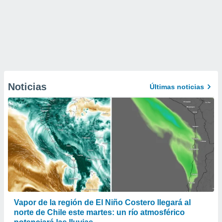
Noticias
Últimas noticias
Vapor de la región de El Niño Costero llegará al
norte de Chile este martes: un río atmosférico