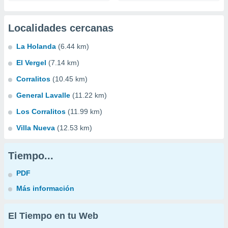
Localidades cercanas
La Holanda
(6.44 km)
El Vergel
(7.14 km)
Corralitos
(10.45 km)
General Lavalle
(11.22 km)
Los Corralitos
(11.99 km)
Villa Nueva
(12.53 km)
Tiempo...
PDF
Más información
El Tiempo en tu Web