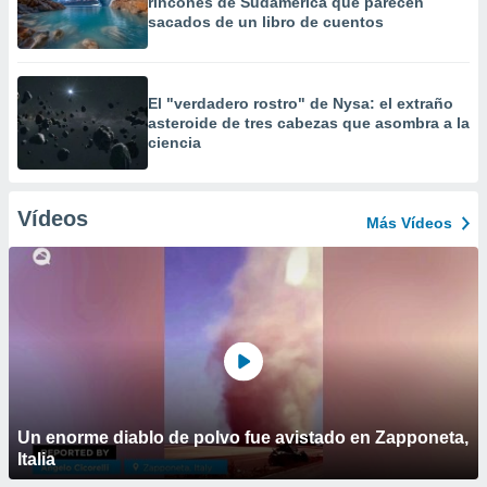
rincones de Sudamérica que parecen
sacados de un libro de cuentos
El "verdadero rostro" de Nysa: el extraño
asteroide de tres cabezas que asombra a la
ciencia
Vídeos
Más Vídeos
Un enorme diablo de polvo fue avistado en Zapponeta,
Italia