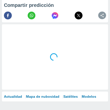
Compartir predicción
Actualidad
Mapa de nubosidad
Satélites
Modelos