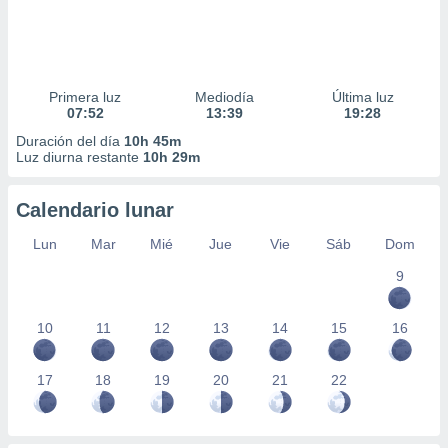
Primera luz
Mediodía
Última luz
07:52
13:39
19:28
Duración del día
10h 45m
Luz diurna restante
10h 29m
Calendario lunar
Lun
Mar
Mié
Jue
Vie
Sáb
Dom
9
10
11
12
13
14
15
16
17
18
19
20
21
22