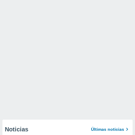
Noticias
Últimas noticias