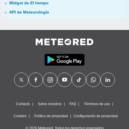
Widget de El tiempo
API de Meteorología
Contacto
Sobre nosotros
FAQ
Términos de uso
Cookies
Política de privacidad
Configuración de privacidad
© 2026 Meteored. Todos los derechos reservados