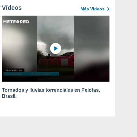
Vídeos
Más Vídeos
Tornados y lluvias torrenciales en Pelotas,
Brasil.