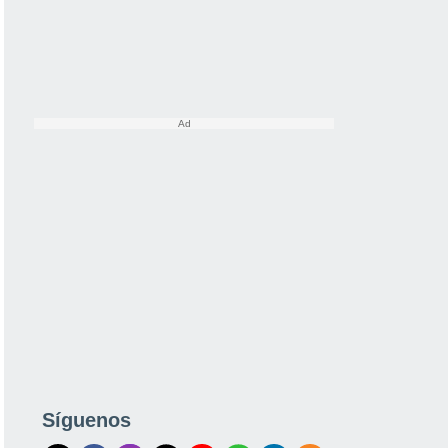
Síguenos