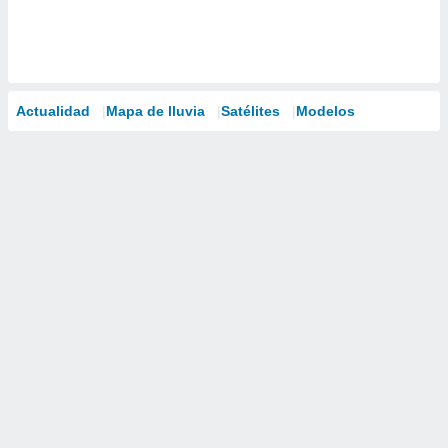
Actualidad
Mapa de lluvia
Satélites
Modelos