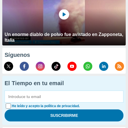
Un enorme diablo de polvo fue avistado en Zapponeta,
Italia
Síguenos
El Tiempo en tu email
He leído y acepto la política de privacidad.