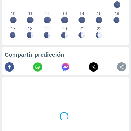
10
11
12
13
14
15
16
17
18
19
20
21
22
Compartir predicción