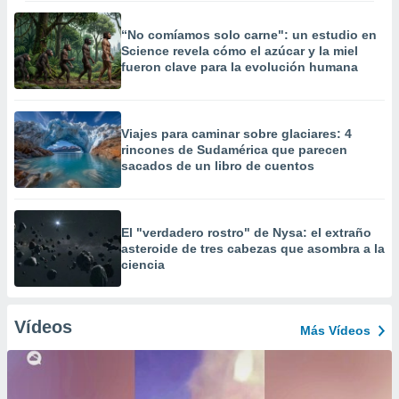
“No comíamos solo carne": un estudio en
Science revela cómo el azúcar y la miel
fueron clave para la evolución humana
Viajes para caminar sobre glaciares: 4
rincones de Sudamérica que parecen
sacados de un libro de cuentos
El "verdadero rostro" de Nysa: el extraño
asteroide de tres cabezas que asombra a la
ciencia
Vídeos
Más Vídeos