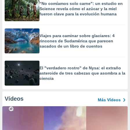
“No comíamos solo carne": un estudio en
Science revela cómo el azúcar y la miel
fueron clave para la evolución humana
Viajes para caminar sobre glaciares: 4
rincones de Sudamérica que parecen
sacados de un libro de cuentos
El "verdadero rostro" de Nysa: el extraño
asteroide de tres cabezas que asombra a la
ciencia
Vídeos
Más Vídeos