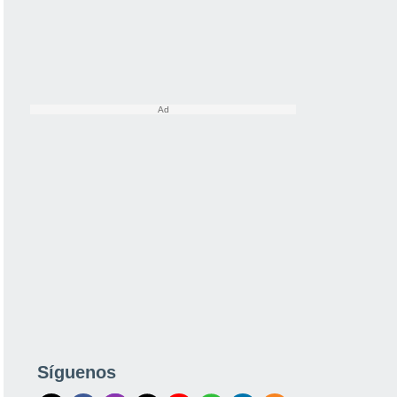
Síguenos