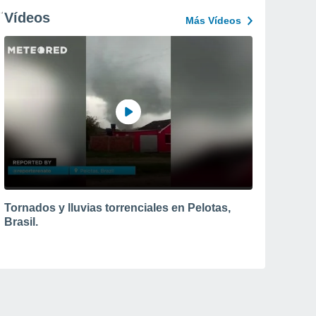
Vídeos
Más Vídeos
Tornados y lluvias torrenciales en Pelotas,
Brasil.