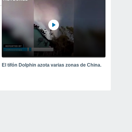
El tifón Dolphin azota varias zonas de China.