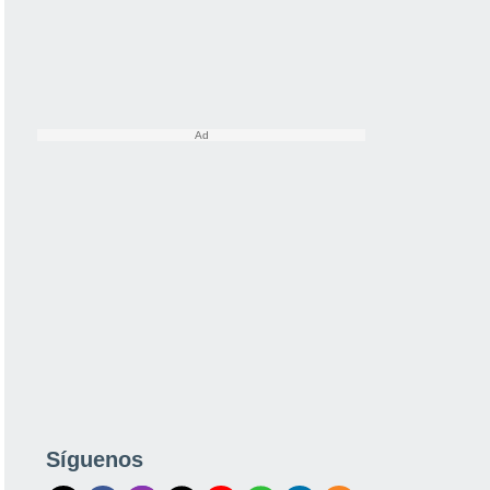
Síguenos