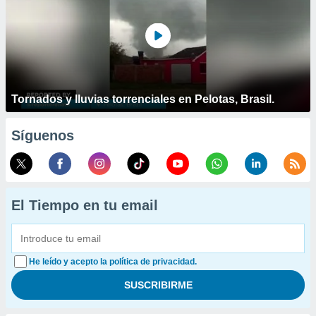
Tornados y lluvias torrenciales en Pelotas, Brasil.
Síguenos
El Tiempo en tu email
He leído y acepto la política de privacidad.