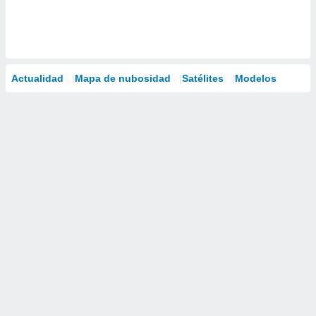
Actualidad
Mapa de nubosidad
Satélites
Modelos