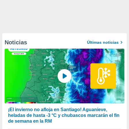
Noticias
Últimas noticias
¡El invierno no afloja en Santiago! Aguanieve,
heladas de hasta -3 °C y chubascos marcarán el fin
de semana en la RM