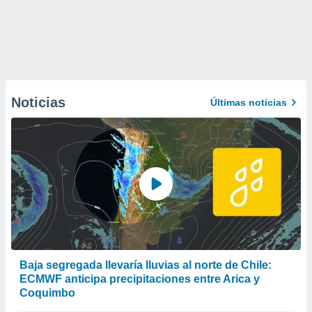
Noticias
Últimas noticias
Baja segregada llevaría lluvias al norte de Chile:
ECMWF anticipa precipitaciones entre Arica y
Coquimbo