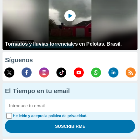
Tornados y lluvias torrenciales en Pelotas, Brasil.
Síguenos
El Tiempo en tu email
He leído y acepto la política de privacidad.