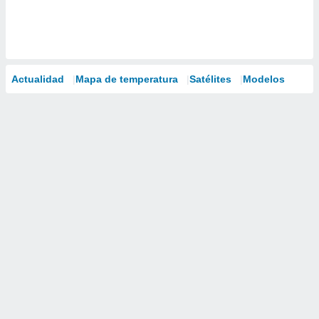
Actualidad
Mapa de temperatura
Satélites
Modelos