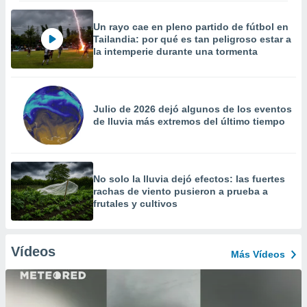
Un rayo cae en pleno partido de fútbol en
Tailandia: por qué es tan peligroso estar a
la intemperie durante una tormenta
Julio de 2026 dejó algunos de los eventos
de lluvia más extremos del último tiempo
No solo la lluvia dejó efectos: las fuertes
rachas de viento pusieron a prueba a
frutales y cultivos
Vídeos
Más Vídeos