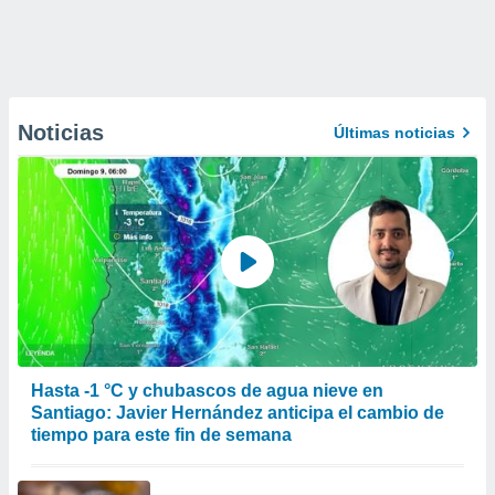
Noticias
Últimas noticias
Hasta -1 °C y chubascos de agua nieve en
Santiago: Javier Hernández anticipa el cambio de
tiempo para este fin de semana