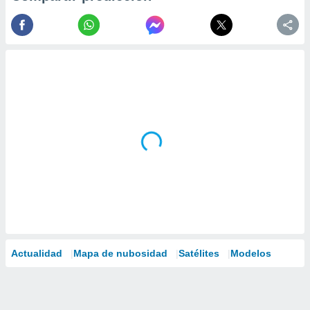
Actualidad
Mapa de nubosidad
Satélites
Modelos