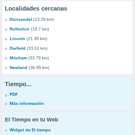
Localidades cercanas
Dunsandel
(13.29 km)
Rolleston
(19.7 km)
Lincoln
(21.39 km)
Darfield
(33.51 km)
Mitcham
(33.79 km)
Newland
(36.99 km)
Tiempo...
PDF
Más información
El Tiempo en tu Web
Widget de El tiempo