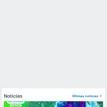
Noticias
Últimas noticias