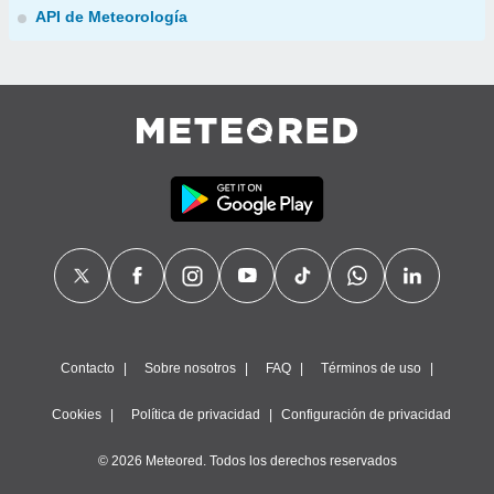
API de Meteorología
Contacto
Sobre nosotros
FAQ
Términos de uso
Cookies
Política de privacidad
Configuración de privacidad
© 2026 Meteored. Todos los derechos reservados