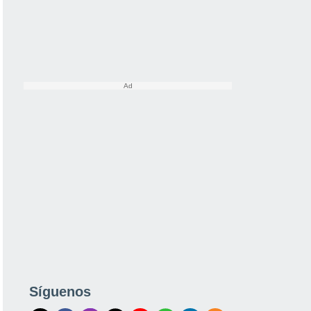
Síguenos