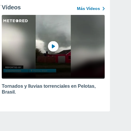
Vídeos
Más Vídeos
Tornados y lluvias torrenciales en Pelotas,
Brasil.