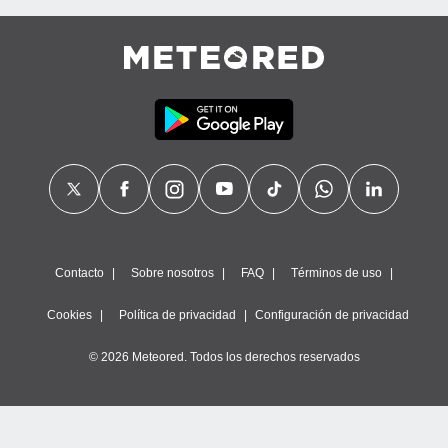
Contacto
Sobre nosotros
FAQ
Términos de uso
Cookies
Política de privacidad
Configuración de privacidad
© 2026 Meteored. Todos los derechos reservados