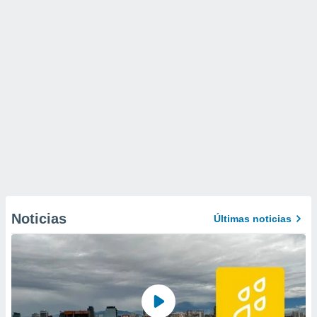
Noticias
Últimas noticias