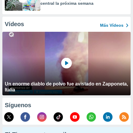
central la próxima semana
Vídeos
Más Vídeos
Un enorme diablo de polvo fue avistado en Zapponeta,
Italia
Síguenos