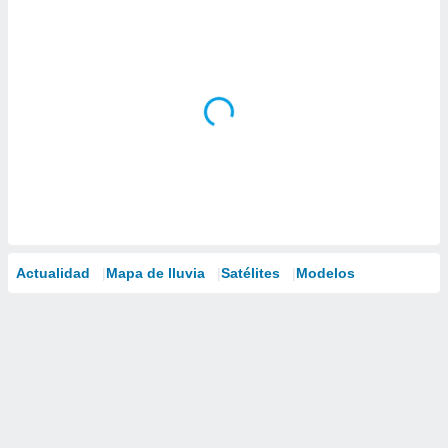
Actualidad
Mapa de lluvia
Satélites
Modelos