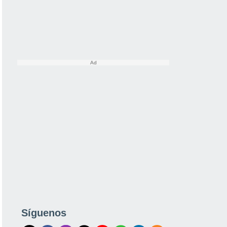
Síguenos