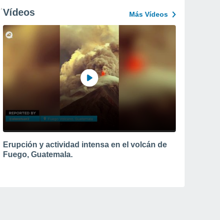
Vídeos
Más Vídeos
Erupción y actividad intensa en el volcán de
Fuego, Guatemala.