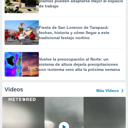
plantas pueden adaptarse mejor al espacio
de trabajo
Fiesta de San Lorenzo de Tarapacá:
fechas, historia y cómo llegar a este
tradicional festejo nortino
Vuelve la preocupación al Norte: un
sistema de altura dejaría precipitaciones
con isoterma cero alta la próxima semana
Vídeos
Más Vídeos