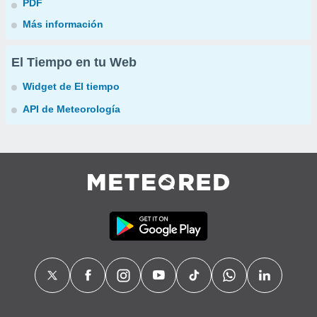
PDF
Más información
El Tiempo en tu Web
Widget de El tiempo
API de Meteorología