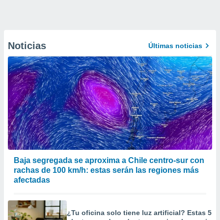
Noticias
Últimas noticias
Baja segregada se aproxima a Chile centro-sur con
rachas de 100 km/h: estas serán las regiones más
afectadas
¿Tu oficina solo tiene luz artificial? Estas 5