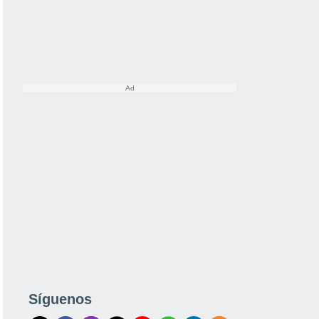
Síguenos