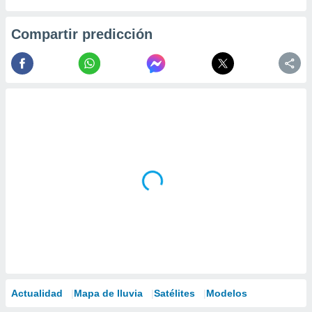
Compartir predicción
Actualidad
Mapa de lluvia
Satélites
Modelos