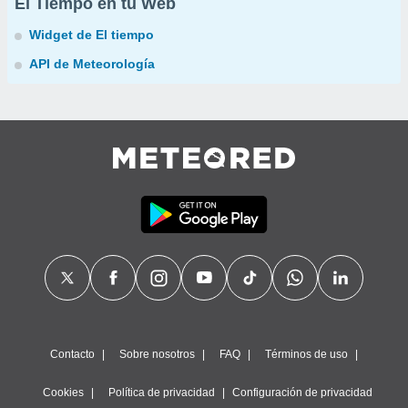
El Tiempo en tu Web
Widget de El tiempo
API de Meteorología
Contacto
Sobre nosotros
FAQ
Términos de uso
Cookies
Política de privacidad
Configuración de privacidad