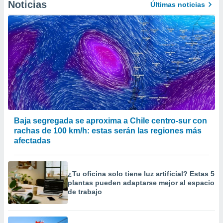
Noticias
Últimas noticias
Baja segregada se aproxima a Chile centro-sur con
rachas de 100 km/h: estas serán las regiones más
afectadas
¿Tu oficina solo tiene luz artificial? Estas 5
plantas pueden adaptarse mejor al espacio
de trabajo