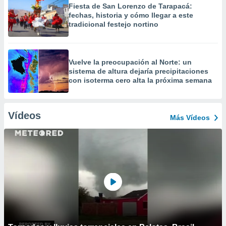
Fiesta de San Lorenzo de Tarapacá:
fechas, historia y cómo llegar a este
tradicional festejo nortino
Vuelve la preocupación al Norte: un
sistema de altura dejaría precipitaciones
con isoterma cero alta la próxima semana
Vídeos
Más Vídeos