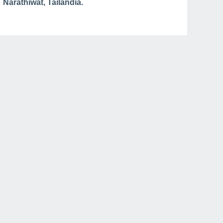
Narathiwat, Tailandia.