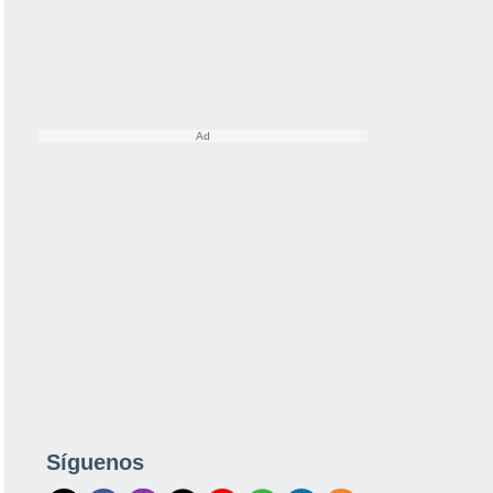
Síguenos