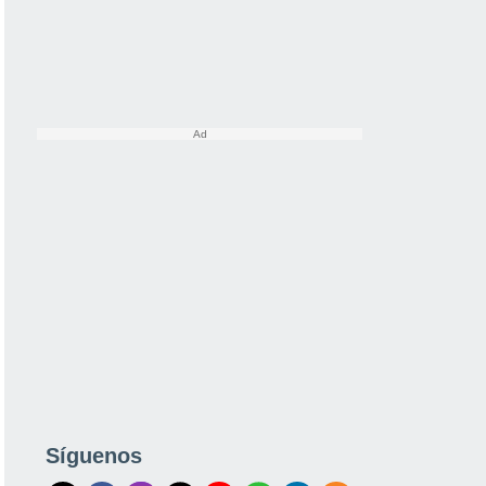
Síguenos