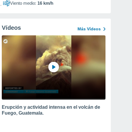
Viento medio:
16 km/h
Vídeos
Más Vídeos
Erupción y actividad intensa en el volcán de
Fuego, Guatemala.