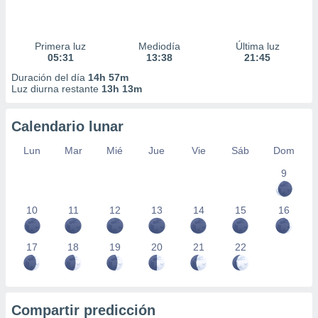
Primera luz
Mediodía
Última luz
05:31
13:38
21:45
Duración del día
14h 57m
Luz diurna restante
13h 13m
Calendario lunar
Lun
Mar
Mié
Jue
Vie
Sáb
Dom
9
10
11
12
13
14
15
16
17
18
19
20
21
22
Compartir predicción