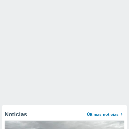
Noticias
Últimas noticias