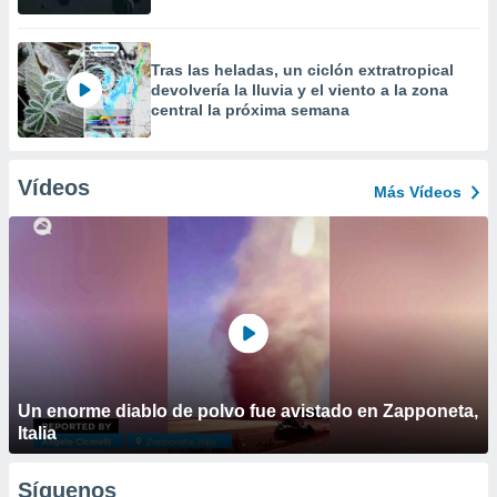
Tras las heladas, un ciclón extratropical
devolvería la lluvia y el viento a la zona
central la próxima semana
Vídeos
Más Vídeos
Un enorme diablo de polvo fue avistado en Zapponeta,
Italia
Síguenos