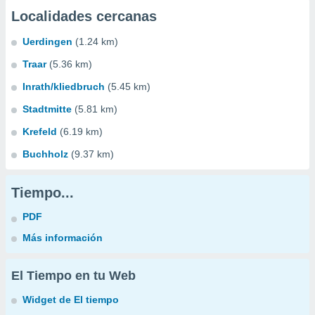
Localidades cercanas
Uerdingen
(1.24 km)
Traar
(5.36 km)
Inrath/kliedbruch
(5.45 km)
Stadtmitte
(5.81 km)
Krefeld
(6.19 km)
Buchholz
(9.37 km)
Tiempo...
PDF
Más información
El Tiempo en tu Web
Widget de El tiempo