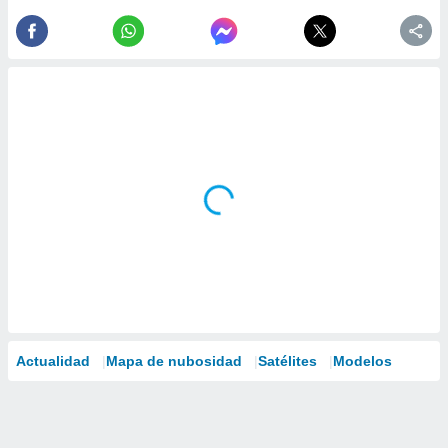
Actualidad
Mapa de nubosidad
Satélites
Modelos