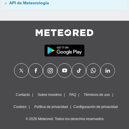
API de Meteorología
Contacto
Sobre nosotros
FAQ
Términos de uso
Cookies
Política de privacidad
Configuración de privacidad
© 2026 Meteored. Todos los derechos reservados