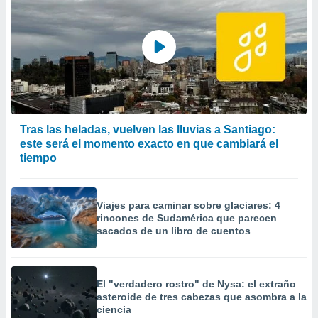
Tras las heladas, vuelven las lluvias a Santiago:
este será el momento exacto en que cambiará el
tiempo
Viajes para caminar sobre glaciares: 4
rincones de Sudamérica que parecen
sacados de un libro de cuentos
El "verdadero rostro" de Nysa: el extraño
asteroide de tres cabezas que asombra a la
ciencia