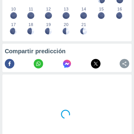
10
11
12
13
14
15
16
17
18
19
20
21
Compartir predicción