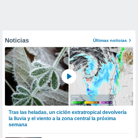
Noticias
Últimas noticias
Tras las heladas, un ciclón extratropical devolvería
la lluvia y el viento a la zona central la próxima
semana