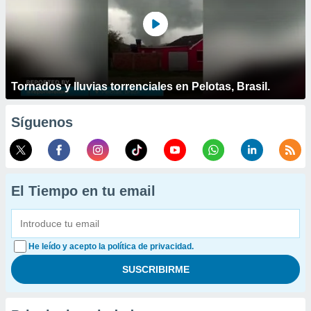
Tornados y lluvias torrenciales en Pelotas, Brasil.
Síguenos
El Tiempo en tu email
He leído y acepto la política de privacidad.