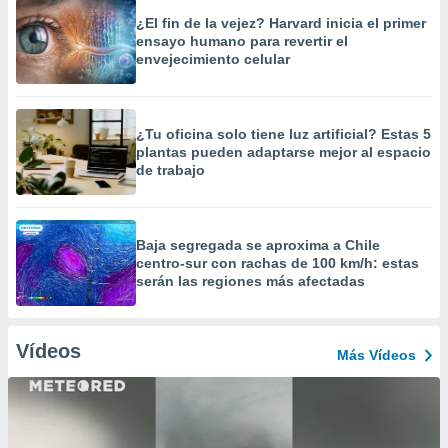
¿El fin de la vejez? Harvard inicia el primer
ensayo humano para revertir el
envejecimiento celular
¿Tu oficina solo tiene luz artificial? Estas 5
plantas pueden adaptarse mejor al espacio
de trabajo
Baja segregada se aproxima a Chile
centro-sur con rachas de 100 km/h: estas
serán las regiones más afectadas
Vídeos
Más Vídeos