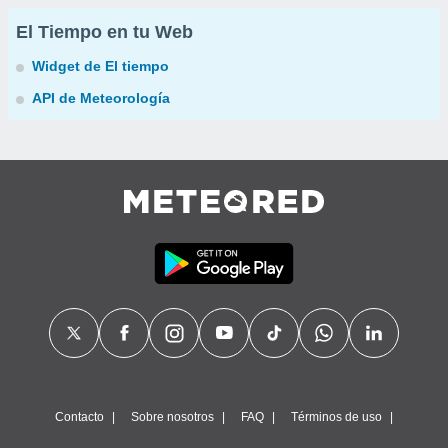
El Tiempo en tu Web
Widget de El tiempo
API de Meteorología
Contacto
Sobre nosotros
FAQ
Términos de uso