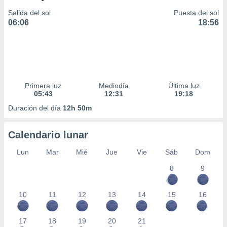
Salida del sol
Puesta del sol
06:06
18:56
Primera luz
Mediodía
Última luz
05:43
12:31
19:18
Duración del día
12h 50m
Calendario lunar
Lun
Mar
Mié
Jue
Vie
Sáb
Dom
8
9
10
11
12
13
14
15
16
17
18
19
20
21