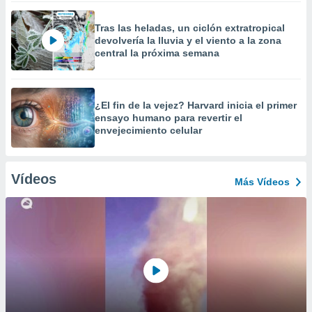
Tras las heladas, un ciclón extratropical
devolvería la lluvia y el viento a la zona
central la próxima semana
¿El fin de la vejez? Harvard inicia el primer
ensayo humano para revertir el
envejecimiento celular
Vídeos
Más Vídeos