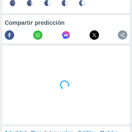
Compartir predicción