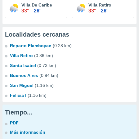
Villa De Caribe
Villa Retiro
33°
26°
33°
26°
Localidades cercanas
Reparto Flamboyan
(0.28 km)
Villa Retiro
(0.36 km)
Santa Isabel
(0.73 km)
Buenos Aires
(0.94 km)
San Miguel
(1.16 km)
Felicia I
(1.16 km)
Tiempo...
PDF
Más información