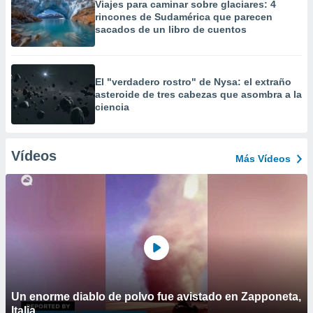
Viajes para caminar sobre glaciares: 4
rincones de Sudamérica que parecen
sacados de un libro de cuentos
El "verdadero rostro" de Nysa: el extraño
asteroide de tres cabezas que asombra a la
ciencia
Vídeos
Más Vídeos
Un enorme diablo de polvo fue avistado en Zapponeta,
Italia