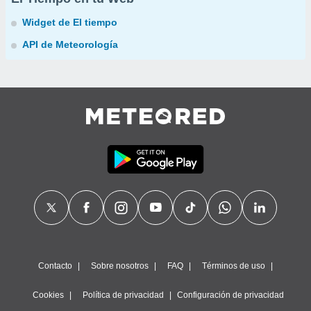
Widget de El tiempo
API de Meteorología
Contacto
Sobre nosotros
FAQ
Términos de uso
Cookies
Política de privacidad
Configuración de privacidad