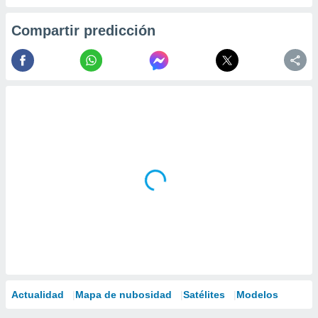
Compartir predicción
Actualidad
Mapa de nubosidad
Satélites
Modelos