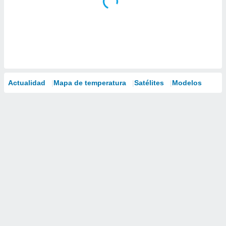
Actualidad
Mapa de temperatura
Satélites
Modelos