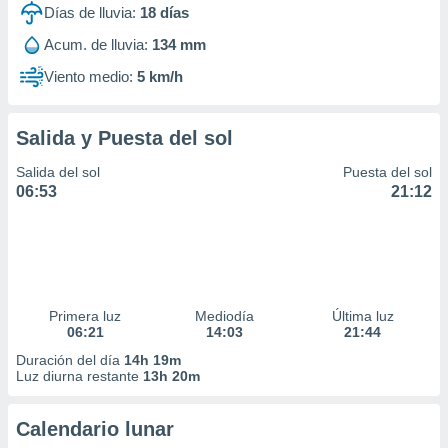
Días de lluvia:
18
días
Acum. de lluvia:
134 mm
Viento medio:
5 km/h
Salida y Puesta del sol
Salida del sol
Puesta del sol
06:53
21:12
Primera luz
Mediodía
Última luz
06:21
14:03
21:44
Duración del día
14h 19m
Luz diurna restante
13h 20m
Calendario lunar