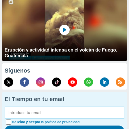
Erupción y actividad intensa en el volcán de Fuego,
Guatemala.
Síguenos
El Tiempo en tu email
He leído y acepto la política de privacidad.