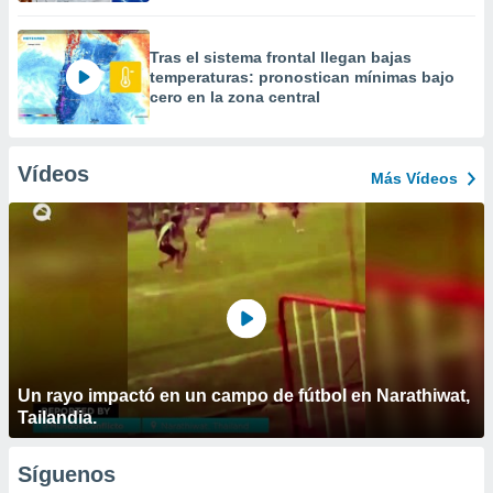
Tras el sistema frontal llegan bajas
temperaturas: pronostican mínimas bajo
cero en la zona central
Vídeos
Más Vídeos
Un rayo impactó en un campo de fútbol en Narathiwat,
Tailandia.
Síguenos