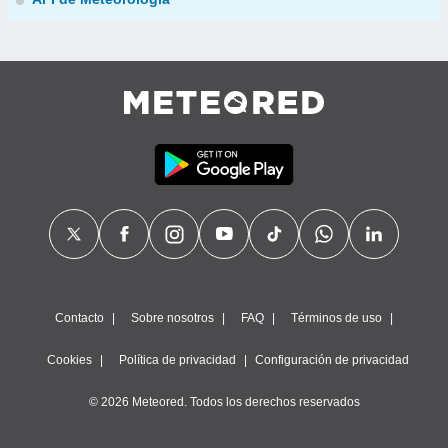
Contacto
Sobre nosotros
FAQ
Términos de uso
Cookies
Política de privacidad
Configuración de privacidad
© 2026 Meteored. Todos los derechos reservados