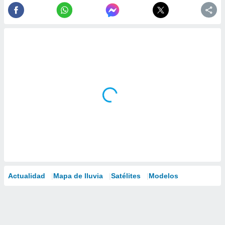
Actualidad
Mapa de lluvia
Satélites
Modelos