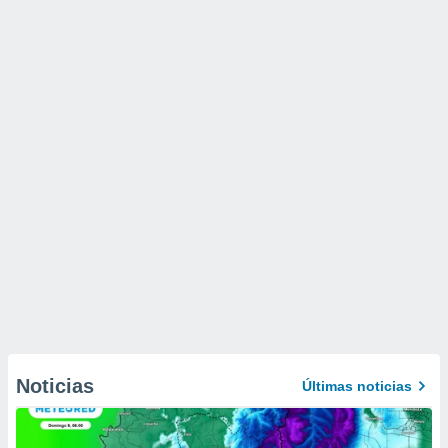
Noticias
Últimas noticias