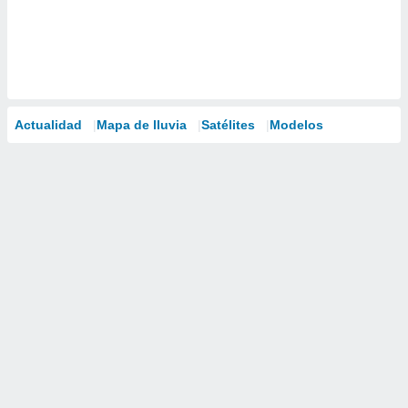
Actualidad
Mapa de lluvia
Satélites
Modelos