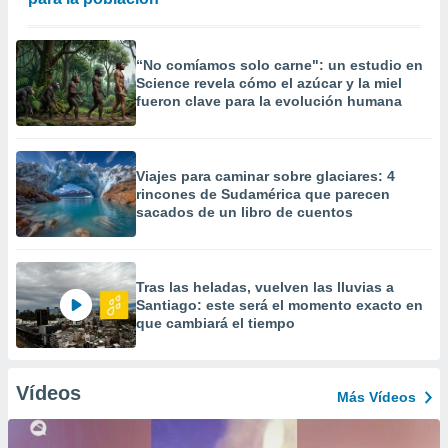
“No comíamos solo carne": un estudio en
Science revela cómo el azúcar y la miel
fueron clave para la evolución humana
Viajes para caminar sobre glaciares: 4
rincones de Sudamérica que parecen
sacados de un libro de cuentos
Tras las heladas, vuelven las lluvias a
Santiago: este será el momento exacto en
que cambiará el tiempo
Vídeos
Más Vídeos