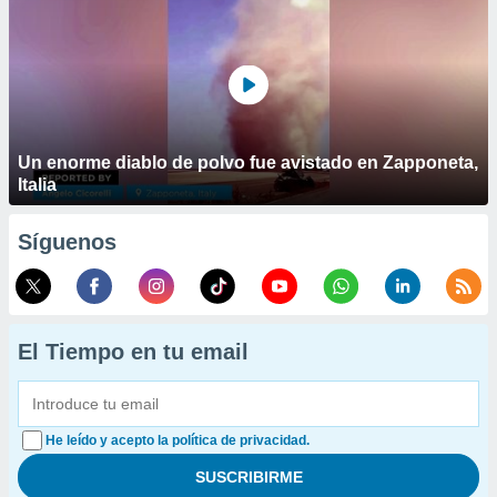
Un enorme diablo de polvo fue avistado en Zapponeta,
Italia
Síguenos
El Tiempo en tu email
He leído y acepto la política de privacidad.