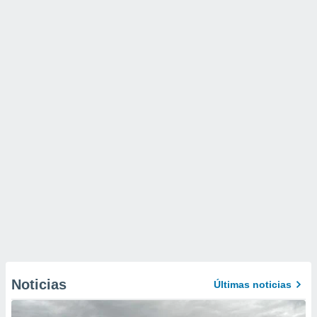
Noticias
Últimas noticias