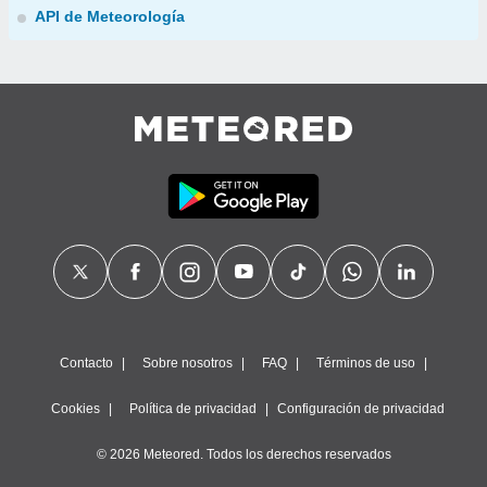
API de Meteorología
Contacto
Sobre nosotros
FAQ
Términos de uso
Cookies
Política de privacidad
Configuración de privacidad
© 2026 Meteored. Todos los derechos reservados