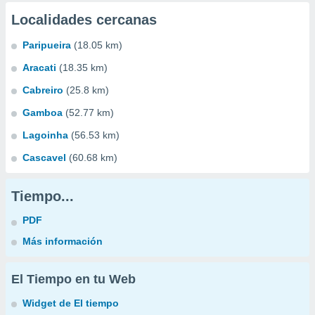
Localidades cercanas
Paripueira
(18.05 km)
Aracati
(18.35 km)
Cabreiro
(25.8 km)
Gamboa
(52.77 km)
Lagoinha
(56.53 km)
Cascavel
(60.68 km)
Tiempo...
PDF
Más información
El Tiempo en tu Web
Widget de El tiempo