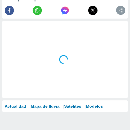
Actualidad
Mapa de lluvia
Satélites
Modelos