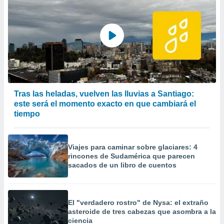
Tras las heladas, vuelven las lluvias a Santiago:
este será el momento exacto en que cambiará el
tiempo
Viajes para caminar sobre glaciares: 4
rincones de Sudamérica que parecen
sacados de un libro de cuentos
El "verdadero rostro" de Nysa: el extraño
asteroide de tres cabezas que asombra a la
ciencia