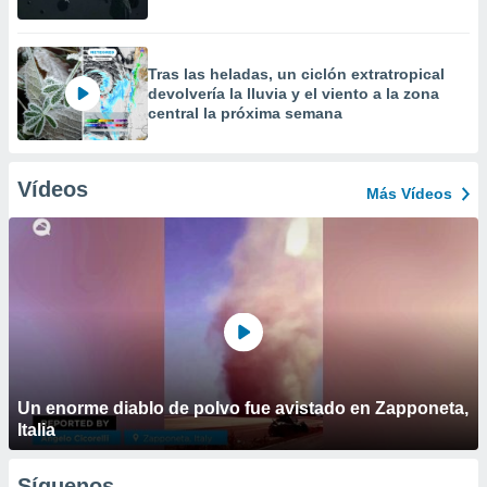
Tras las heladas, un ciclón extratropical
devolvería la lluvia y el viento a la zona
central la próxima semana
Vídeos
Más Vídeos
Un enorme diablo de polvo fue avistado en Zapponeta,
Italia
Síguenos