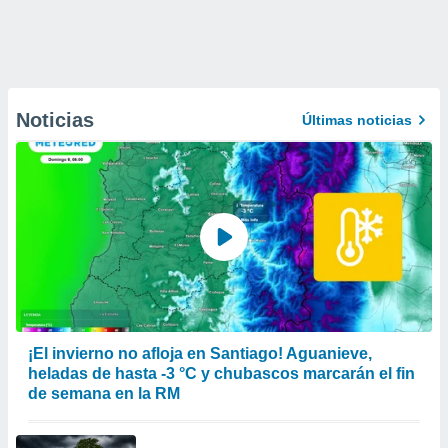
Noticias
Últimas noticias
¡El invierno no afloja en Santiago! Aguanieve,
heladas de hasta -3 °C y chubascos marcarán el fin
de semana en la RM