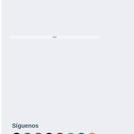
Síguenos