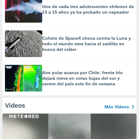
Uno de cada tres adolescentes chilenos de
13 a 15 años ya ha probado un vapeador
Cohete de SpaceX choca contra la Luna y
todo el mundo mira hacia el satélite en
busca del cráter
Aire polar avanza por Chile: frente frío
dejará nieve en cotas bajas del sur y
centro del país este fin de semana
Vídeos
Más Vídeos