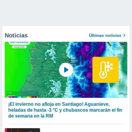
Noticias
Últimas noticias
¡El invierno no afloja en Santiago! Aguanieve,
heladas de hasta -3 °C y chubascos marcarán el fin
de semana en la RM