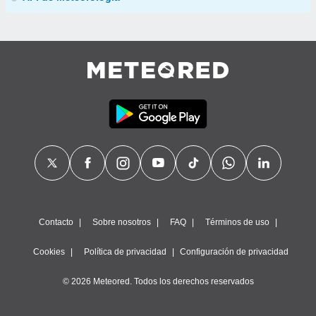
Contacto
Sobre nosotros
FAQ
Términos de uso
Cookies
Política de privacidad
Configuración de privacidad
© 2026 Meteored. Todos los derechos reservados