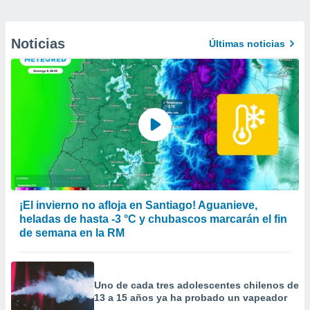
Noticias
Últimas noticias
¡El invierno no afloja en Santiago! Aguanieve,
heladas de hasta -3 °C y chubascos marcarán el fin
de semana en la RM
Uno de cada tres adolescentes chilenos de
13 a 15 años ya ha probado un vapeador