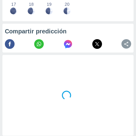
17
18
19
20
Compartir predicción