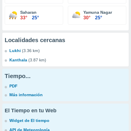
Saharan
Yamuna Nagar
33°
25°
30°
25°
Localidades cercanas
Lukhi
(3.36 km)
Kanthala
(3.87 km)
Tiempo...
PDF
Más información
El Tiempo en tu Web
Widget de El tiempo
API de Meteorología