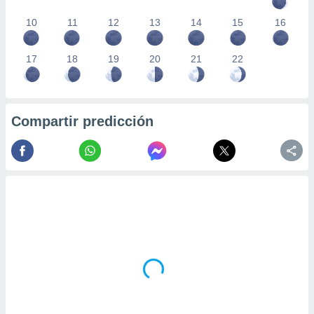
10
11
12
13
14
15
16
17
18
19
20
21
22
Compartir predicción