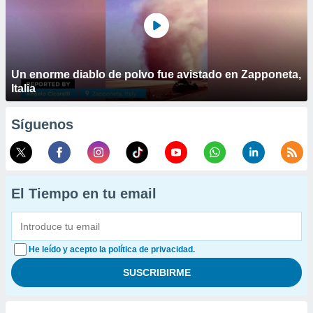
Un enorme diablo de polvo fue avistado en Zapponeta,
Italia
Síguenos
El Tiempo en tu email
He leído y acepto la política de privacidad.